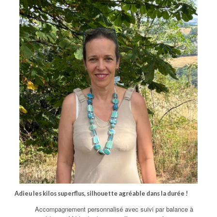
Adieu les kilos superflus,
silhouette agréable dans la durée !
Accompagnement personnalisé avec suivi par balance à