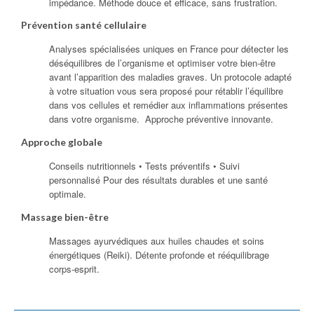
impédance. Méthode douce et efficace, sans frustration.
Prévention santé cellulaire
Analyses spécialisées uniques en France pour détecter les
déséquilibres de l’organisme et optimiser votre bien-être
avant l’apparition des maladies graves. Un protocole adapté
à votre situation vous sera proposé pour rétablir l’équilibre
dans vos cellules et remédier aux inflammations présentes
dans votre organisme. Approche préventive innovante.
Approche globale
Conseils nutritionnels • Tests préventifs • Suivi
personnalisé Pour des résultats durables et une santé
optimale.
Massage bien-être
Massages ayurvédiques aux huiles chaudes et soins
énergétiques (Reiki). Détente profonde et rééquilibrage
corps-esprit.