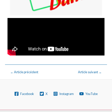
←
Article précédent
Article suivant
→
Facebook
X
Instagram
YouTube