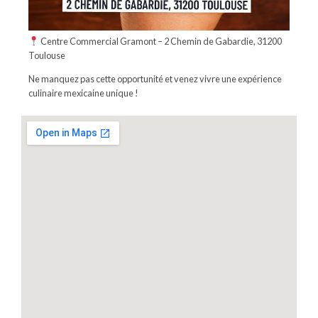
Centre Commercial Gramont – 2 Chemin de Gabardie, 31200
Toulouse
Ne manquez pas cette opportunité et venez vivre une expérience
culinaire mexicaine unique !