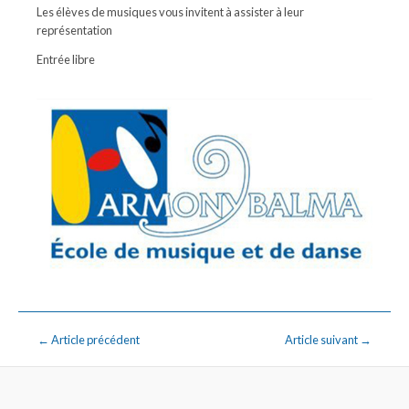
Les élèves de musiques vous invitent à assister à leur
représentation
Entrée libre
←
Article précédent
Article suivant
→