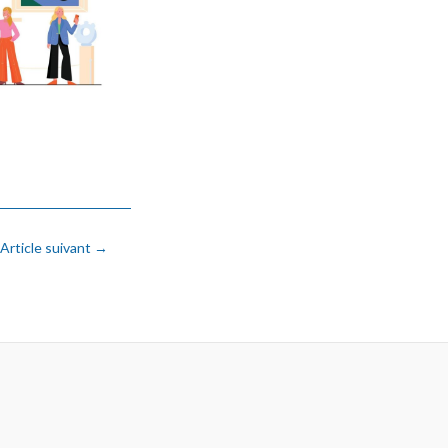
Article suivant
→