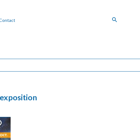
Recherche
Contact
exposition