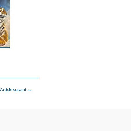
Article suivant
→