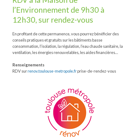
l’Environnement de 9h30 à
12h30, sur rendez-vous
En profitant de cette permanence, vous pourrez bénéficier des
conseils pratiques et gratuits sur les bâtiments basse
consommation, l’isolation, la régulation, l’eau chaude sanitaire, la
ventilation, les énergies renouvelables, les aides financières…
Renseignements
RDV sur
renov.toulouse-metropole.fr
prise-de-rendez-vous