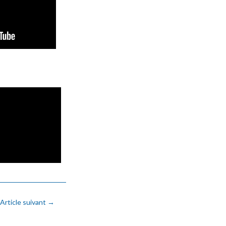
Article suivant
→