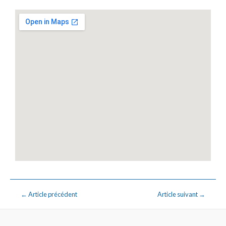
←
Article précédent
Article suivant
→