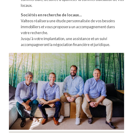
locaux.
Sociétés en recherche de locaux…
Valteos réalisera une étude personnalisée de vos besoins
immobiliers et vous proposera un accompagnement dans
votre recherche.
Jusqu’à votre implantation, une assistance et un suivi
accompagneront la négociation financière et juridique.